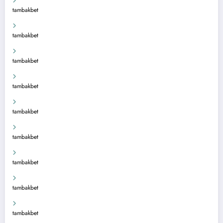
tambakbet
tambakbet
tambakbet
tambakbet
tambakbet
tambakbet
tambakbet
tambakbet
tambakbet