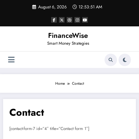
Skip
August 6, 2026
12:53:52 AM
to
content
FinanceWise
Smart Money Strategies
Home
Contact
Contact
[contact-form-7 id=”4″ title=”Contact form 1″]