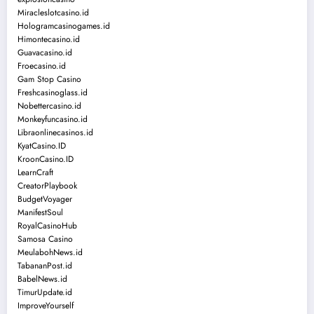
Miracleslotcasino.id
Hologramcasinogames.id
Himontecasino.id
Guavacasino.id
Froecasino.id
Gam Stop Casino
Freshcasinoglass.id
Nobettercasino.id
Monkeyfuncasino.id
Libraonlinecasinos.id
KyatCasino.ID
KroonCasino.ID
LearnCraft
CreatorPlaybook
BudgetVoyager
ManifestSoul
RoyalCasinoHub
Samosa Casino
MeulabohNews.id
TabananPost.id
BabelNews.id
TimurUpdate.id
ImproveYourself