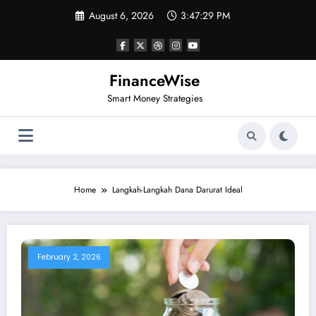
Skip
August 6, 2026
3:47:30 PM
to
content
FinanceWise
Smart Money Strategies
Home
Langkah-Langkah Dana Darurat Ideal
February 2, 2026