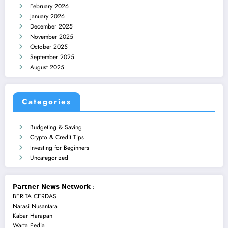
February 2026
January 2026
December 2025
November 2025
October 2025
September 2025
August 2025
Categories
Budgeting & Saving
Crypto & Credit Tips
Investing for Beginners
Uncategorized
𝗣𝗮𝗿𝘁𝗻𝗲𝗿 𝗡𝗲𝘄𝘀 𝗡𝗲𝘁𝘄𝗼𝗿𝗸 :
BERITA CERDAS
Narasi Nusantara
Kabar Harapan
Warta Pedia