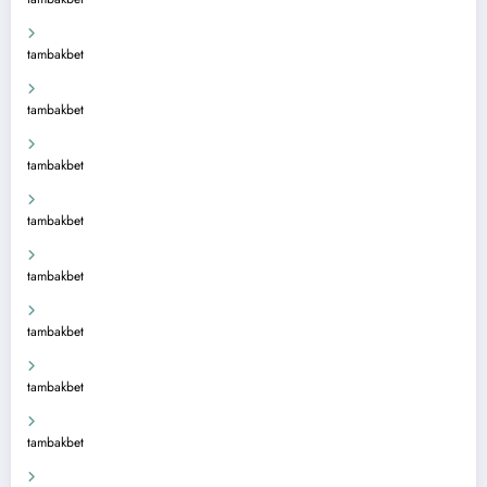
tambakbet
tambakbet
tambakbet
tambakbet
tambakbet
tambakbet
tambakbet
tambakbet