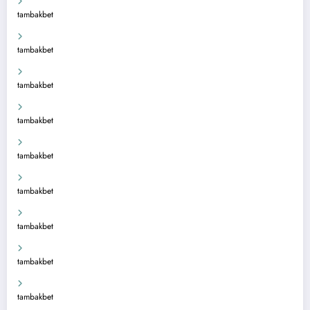
tambakbet
tambakbet
tambakbet
tambakbet
tambakbet
tambakbet
tambakbet
tambakbet
tambakbet