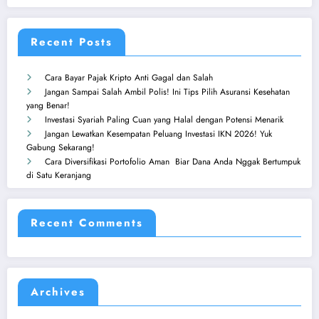
Recent Posts
Cara Bayar Pajak Kripto Anti Gagal dan Salah
Jangan Sampai Salah Ambil Polis! Ini Tips Pilih Asuransi Kesehatan
yang Benar!
Investasi Syariah Paling Cuan yang Halal dengan Potensi Menarik
Jangan Lewatkan Kesempatan Peluang Investasi IKN 2026! Yuk
Gabung Sekarang!
Cara Diversifikasi Portofolio Aman Biar Dana Anda Nggak Bertumpuk
di Satu Keranjang
Recent Comments
Archives