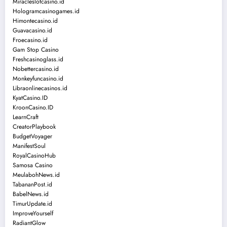
Miracleslotcasino.id
Hologramcasinogames.id
Himontecasino.id
Guavacasino.id
Froecasino.id
Gam Stop Casino
Freshcasinoglass.id
Nobettercasino.id
Monkeyfuncasino.id
Libraonlinecasinos.id
KyatCasino.ID
KroonCasino.ID
LearnCraft
CreatorPlaybook
BudgetVoyager
ManifestSoul
RoyalCasinoHub
Samosa Casino
MeulabohNews.id
TabananPost.id
BabelNews.id
TimurUpdate.id
ImproveYourself
RadiantGlow