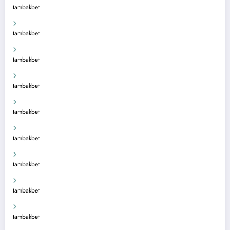
tambakbet
tambakbet
tambakbet
tambakbet
tambakbet
tambakbet
tambakbet
tambakbet
tambakbet