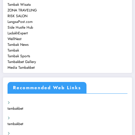
Tambak Wisata
ZONA TRAVELING
RISK SALON
LangsaPost.com
Side Hustle Hub
LadakhExpert
WellNest
Tambak News
Tambak
Tambak Sports
Tambakbet Gallery
Media Tambakbet
Recommended Web Links
tambakbet
tambakbet