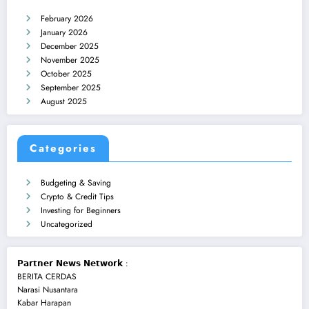
February 2026
January 2026
December 2025
November 2025
October 2025
September 2025
August 2025
Categories
Budgeting & Saving
Crypto & Credit Tips
Investing for Beginners
Uncategorized
𝗣𝗮𝗿𝘁𝗻𝗲𝗿 𝗡𝗲𝘄𝘀 𝗡𝗲𝘁𝘄𝗼𝗿𝗸 :
BERITA CERDAS
Narasi Nusantara
Kabar Harapan