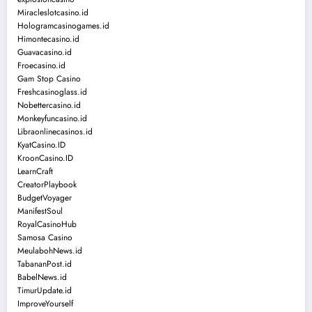
Miracleslotcasino.id
Hologramcasinogames.id
Himontecasino.id
Guavacasino.id
Froecasino.id
Gam Stop Casino
Freshcasinoglass.id
Nobettercasino.id
Monkeyfuncasino.id
Libraonlinecasinos.id
KyatCasino.ID
KroonCasino.ID
LearnCraft
CreatorPlaybook
BudgetVoyager
ManifestSoul
RoyalCasinoHub
Samosa Casino
MeulabohNews.id
TabananPost.id
BabelNews.id
TimurUpdate.id
ImproveYourself