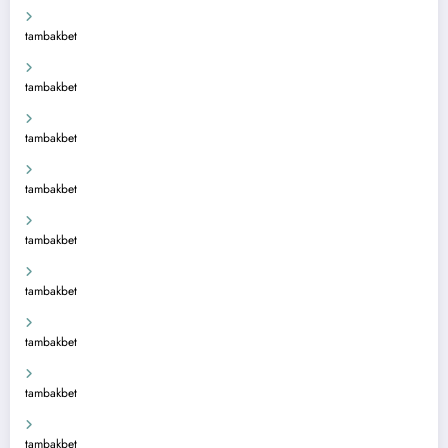
tambakbet
tambakbet
tambakbet
tambakbet
tambakbet
tambakbet
tambakbet
tambakbet
tambakbet