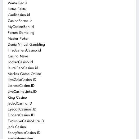
Warta Pedia
Lintas Fakta
Canlicasino.id
CasinoForms.id
MyCasinoBon.id
Forum Gambling
Master Poker
Dunia Virtual Gambling
FireScattersCasino.id
Casino News
LockerCasino.id
laurelParkCasino.id
Markas Game Online
LiveGalaCasino.ID
LionessCasino.ID
LiveCasinoLinks.ID
King Casino
JadedCasino.ID
EyeconCasinos.ID
FindersCasino.ID
ExclusiveCasinoHire.ID
Jack Casino
FancyReelsCasino.ID
explosioncasino