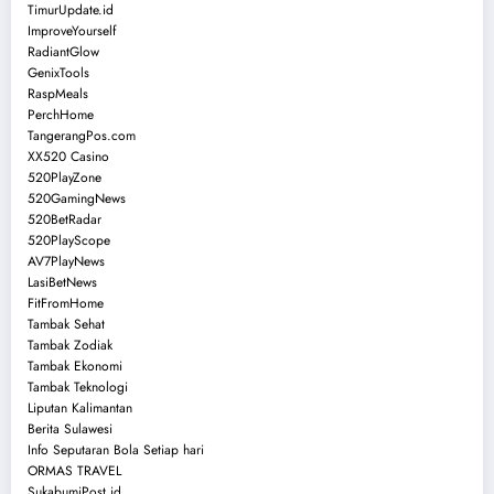
TimurUpdate.id
ImproveYourself
RadiantGlow
GenixTools
RaspMeals
PerchHome
TangerangPos.com
XX520 Casino
520PlayZone
520GamingNews
520BetRadar
520PlayScope
AV7PlayNews
LasiBetNews
FitFromHome
Tambak Sehat
Tambak Zodiak
Tambak Ekonomi
Tambak Teknologi
Liputan Kalimantan
Berita Sulawesi
Info Seputaran Bola Setiap hari
ORMAS TRAVEL
SukabumiPost.id