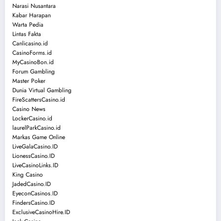
Narasi Nusantara
Kabar Harapan
Warta Pedia
Lintas Fakta
Canlicasino.id
CasinoForms.id
MyCasinoBon.id
Forum Gambling
Master Poker
Dunia Virtual Gambling
FireScattersCasino.id
Casino News
LockerCasino.id
laurelParkCasino.id
Markas Game Online
LiveGalaCasino.ID
LionessCasino.ID
LiveCasinoLinks.ID
King Casino
JadedCasino.ID
EyeconCasinos.ID
FindersCasino.ID
ExclusiveCasinoHire.ID