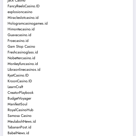
Jack Casino
FancyReelsCasino.ID
explosioncasino
Miracleslotcasino.id
Hologramcasinogames.id
Himontecasino.id
Guavacasino.id
Froecasino.id
Gam Stop Casino
Freshcasinoglass.id
Nobettercasino.id
Monkeyfuncasino.id
Libraonlinecasinos.id
KyatCasino.ID
KroonCasino.ID
LearnCraft
CreatorPlaybook
BudgetVoyager
ManifestSoul
RoyalCasinoHub
Samosa Casino
MeulabohNews.id
TabananPost.id
BabelNews.id