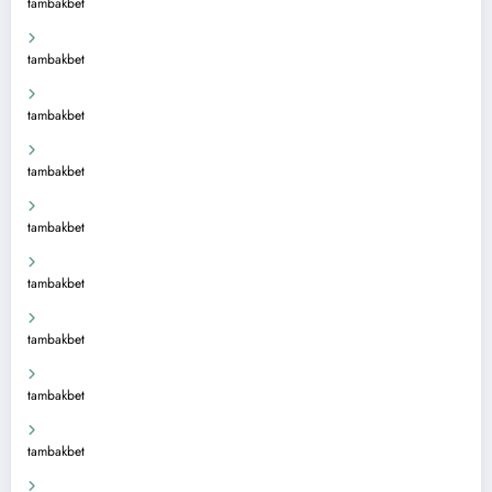
tambakbet
tambakbet
tambakbet
tambakbet
tambakbet
tambakbet
tambakbet
tambakbet
tambakbet