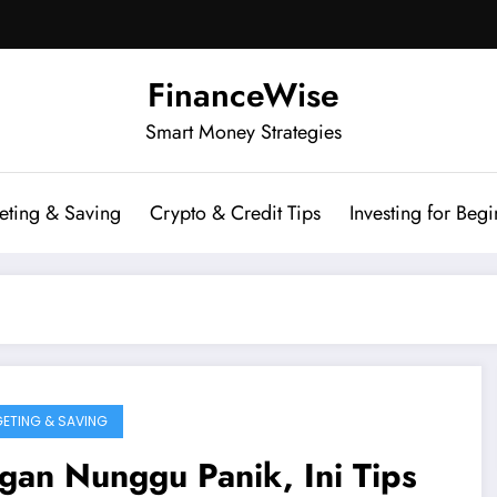
FinanceWise
Smart Money Strategies
eting & Saving
Crypto & Credit Tips
Investing for Begi
ETING & SAVING
gan Nunggu Panik, Ini Tips