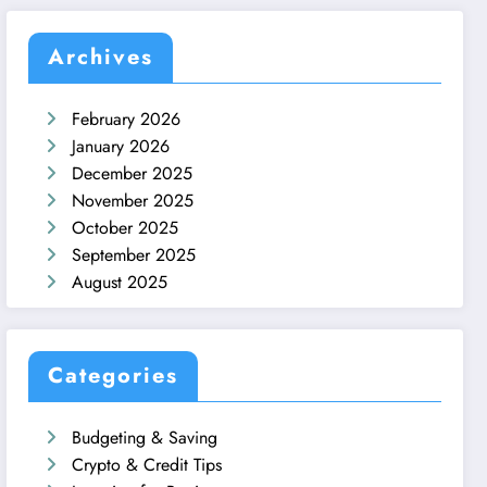
Archives
February 2026
January 2026
December 2025
November 2025
October 2025
September 2025
August 2025
Categories
Budgeting & Saving
Crypto & Credit Tips