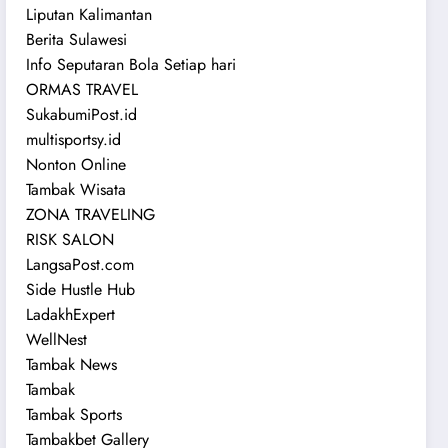
Liputan Kalimantan
Berita Sulawesi
Info Seputaran Bola Setiap hari
ORMAS TRAVEL
SukabumiPost.id
multisportsy.id
Nonton Online
Tambak Wisata
ZONA TRAVELING
RISK SALON
LangsaPost.com
Side Hustle Hub
LadakhExpert
WellNest
Tambak News
Tambak
Tambak Sports
Tambakbet Gallery