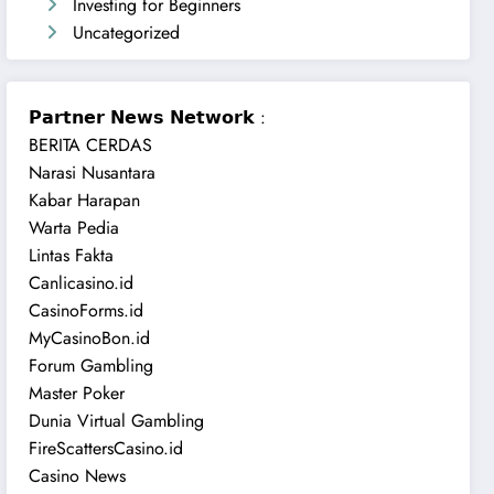
Investing for Beginners
Uncategorized
𝗣𝗮𝗿𝘁𝗻𝗲𝗿 𝗡𝗲𝘄𝘀 𝗡𝗲𝘁𝘄𝗼𝗿𝗸 :
BERITA CERDAS
Narasi Nusantara
Kabar Harapan
Warta Pedia
Lintas Fakta
Canlicasino.id
CasinoForms.id
MyCasinoBon.id
Forum Gambling
Master Poker
Dunia Virtual Gambling
FireScattersCasino.id
Casino News