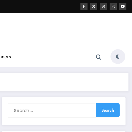
nners