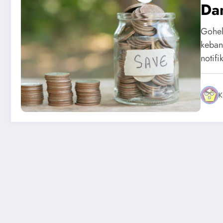
Dan
Di
Gohel
keban
notif
K