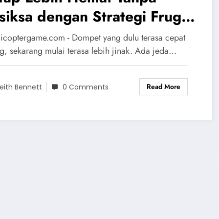
siksa dengan Strategi Frugal
ing Indonesia yang Realistis
icoptergame.com - Dompet yang dulu terasa cepat
g, sekarang mulai terasa lebih jinak. Ada jeda…
Read More
eith Bennett
0 Comments