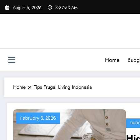
Skip
August 6, 2026
3:37:54 AM
to
content
Home
Budg
Home
Tips Frugal Living Indonesia
February 5, 2026
BUDG
Hi