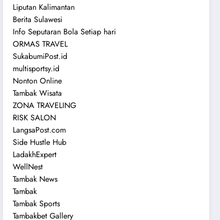
Liputan Kalimantan
Berita Sulawesi
Info Seputaran Bola Setiap hari
ORMAS TRAVEL
SukabumiPost.id
multisportsy.id
Nonton Online
Tambak Wisata
ZONA TRAVELING
RISK SALON
LangsaPost.com
Side Hustle Hub
LadakhExpert
WellNest
Tambak News
Tambak
Tambak Sports
Tambakbet Gallery