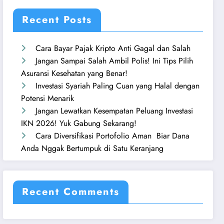
Recent Posts
Cara Bayar Pajak Kripto Anti Gagal dan Salah
Jangan Sampai Salah Ambil Polis! Ini Tips Pilih
Asuransi Kesehatan yang Benar!
Investasi Syariah Paling Cuan yang Halal dengan
Potensi Menarik
Jangan Lewatkan Kesempatan Peluang Investasi
IKN 2026! Yuk Gabung Sekarang!
Cara Diversifikasi Portofolio Aman Biar Dana
Anda Nggak Bertumpuk di Satu Keranjang
Recent Comments