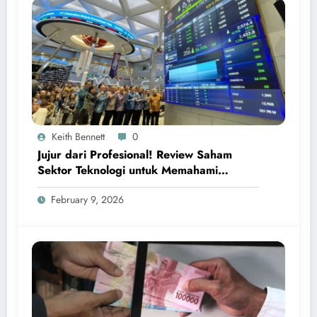
Keith Bennett
0
Jujur dari Profesional! Review Saham
Sektor Teknologi untuk Memahami
Peluang Investasi Digital Global
February 9, 2026