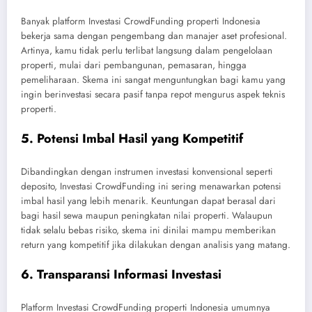
Banyak platform Investasi CrowdFunding properti Indonesia
bekerja sama dengan pengembang dan manajer aset profesional.
Artinya, kamu tidak perlu terlibat langsung dalam pengelolaan
properti, mulai dari pembangunan, pemasaran, hingga
pemeliharaan. Skema ini sangat menguntungkan bagi kamu yang
ingin berinvestasi secara pasif tanpa repot mengurus aspek teknis
properti.
5. Potensi Imbal Hasil yang Kompetitif
Dibandingkan dengan instrumen investasi konvensional seperti
deposito, Investasi CrowdFunding ini sering menawarkan potensi
imbal hasil yang lebih menarik. Keuntungan dapat berasal dari
bagi hasil sewa maupun peningkatan nilai properti. Walaupun
tidak selalu bebas risiko, skema ini dinilai mampu memberikan
return yang kompetitif jika dilakukan dengan analisis yang matang.
6. Transparansi Informasi Investasi
Platform Investasi CrowdFunding properti Indonesia umumnya