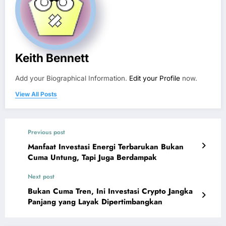
Keith Bennett
Add your Biographical Information.
Edit your Profile
now.
View All Posts
Previous post
Manfaat Investasi Energi Terbarukan Bukan
Cuma Untung, Tapi Juga Berdampak
Next post
Bukan Cuma Tren, Ini Investasi Crypto Jangka
Panjang yang Layak Dipertimbangkan