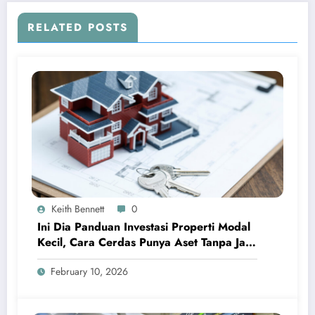
RELATED POSTS
Keith Bennett
0
Ini Dia Panduan Investasi Properti Modal
Kecil, Cara Cerdas Punya Aset Tanpa Jadi
Sultan
February 10, 2026