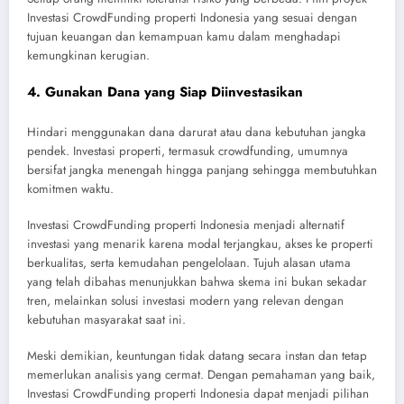
Investasi CrowdFunding properti Indonesia yang sesuai dengan
tujuan keuangan dan kemampuan kamu dalam menghadapi
kemungkinan kerugian.
4. Gunakan Dana yang Siap Diinvestasikan
Hindari menggunakan dana darurat atau dana kebutuhan jangka
pendek. Investasi properti, termasuk crowdfunding, umumnya
bersifat jangka menengah hingga panjang sehingga membutuhkan
komitmen waktu.
Investasi CrowdFunding properti Indonesia menjadi alternatif
investasi yang menarik karena modal terjangkau, akses ke properti
berkualitas, serta kemudahan pengelolaan. Tujuh alasan utama
yang telah dibahas menunjukkan bahwa skema ini bukan sekadar
tren, melainkan solusi investasi modern yang relevan dengan
kebutuhan masyarakat saat ini.
Meski demikian, keuntungan tidak datang secara instan dan tetap
memerlukan analisis yang cermat. Dengan pemahaman yang baik,
Investasi CrowdFunding properti Indonesia dapat menjadi pilihan