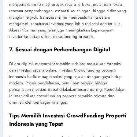
menyediakan informasi proyek secara terbuka, mulai dari lokasi,
rencana pengembangan, estimasi keuntungan, hingga risiko yang
mungkin terjadi. Transparansi ini membantu kamu dalam
mengambil keputusan investasi yang lebih rasional dan terukur.
Akses informasi yang jelas juga meningkatkan kepercayaan
investor terhadap sistem crowdfunding properti.
7. Sesuai dengan Perkembangan Digital
Di era digital, masyarakat semakin terbiasa melakukan transaksi
dan investasi secara online. Investasi CrowdFunding properti
Indonesia hadir sebagai solusi yang sejalan dengan gaya hidup
modern. Proses pendaftaran, pemilihan proyek, hingga
pemantauan investasi dapat dilakukan secara daring. Kemudahan
ini menjadikan crowdfunding properti semakin relevan dan
diminati oleh berbagai kalangan.
Tips Memilih Investasi CrowdFunding Properti
Indonesia yang Tepat