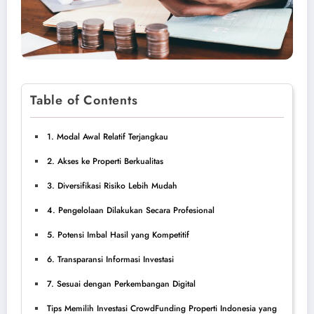
Table of Contents
1. Modal Awal Relatif Terjangkau
2. Akses ke Properti Berkualitas
3. Diversifikasi Risiko Lebih Mudah
4. Pengelolaan Dilakukan Secara Profesional
5. Potensi Imbal Hasil yang Kompetitif
6. Transparansi Informasi Investasi
7. Sesuai dengan Perkembangan Digital
Tips Memilih Investasi CrowdFunding Properti Indonesia yang