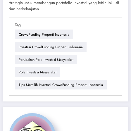
strategis untuk membangun portofolio investasi yang lebih inklusif
dan berkelanjutan.
Tag
CrowdFunding Properti Indonesia
Investasi CrowdFunding Properti Indonesia
Perubahan Pola Investasi Masyarakat
Pola Investasi Masyarakat
Tips Memilih Investasi CrowdFunding Properti Indonesia