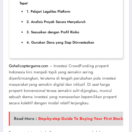
Tepat
1. Pelajari Legalitas Platform
2. Analisis Proyek Secara Menyeluruh
3. Sesuaikan dengan Profil Risiko
4. Gunakan Dana yang Siap Diinvestasikan
Gohelicoptergame.com
– Investasi CrowdFunding properti
Indonesia kini menjadi topik yang semakin sering
diperbincangkan, terutama di tengah perubahan pola investasi
masyarakat yang semakin digital dan inklusif. Di saat harga
properti konvensional terasa semakin sulit dijangkau, muncul
sebuah skema investasi yang menawarkan kepemilikan properti
secara kolektif dengan modal relatif terjangkau.
Read More :
Step-by-step Guide To Buying Your First Stock