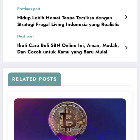
Previous post
Hidup Lebih Hemat Tanpa Tersiksa dengan
Strategi Frugal Living Indonesia yang Realistis
Next post
Ikuti Cara Beli SBN Online Ini, Aman, Mudah,
Dan Cocok untuk Kamu yang Baru Mulai
RELATED POSTS