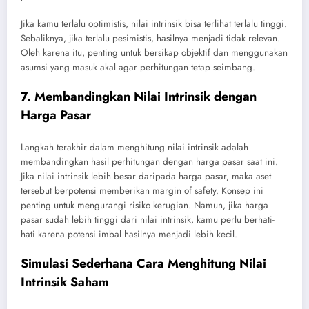
Jika kamu terlalu optimistis, nilai intrinsik bisa terlihat terlalu tinggi.
Sebaliknya, jika terlalu pesimistis, hasilnya menjadi tidak relevan.
Oleh karena itu, penting untuk bersikap objektif dan menggunakan
asumsi yang masuk akal agar perhitungan tetap seimbang.
7. Membandingkan Nilai Intrinsik dengan
Harga Pasar
Langkah terakhir dalam menghitung nilai intrinsik adalah
membandingkan hasil perhitungan dengan harga pasar saat ini.
Jika nilai intrinsik lebih besar daripada harga pasar, maka aset
tersebut berpotensi memberikan margin of safety. Konsep ini
penting untuk mengurangi risiko kerugian. Namun, jika harga
pasar sudah lebih tinggi dari nilai intrinsik, kamu perlu berhati-
hati karena potensi imbal hasilnya menjadi lebih kecil.
Simulasi Sederhana Cara Menghitung Nilai
Intrinsik Saham