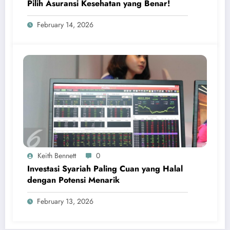
Pilih Asuransi Kesehatan yang Benar!
February 14, 2026
Keith Bennett
0
Investasi Syariah Paling Cuan yang Halal
dengan Potensi Menarik
February 13, 2026