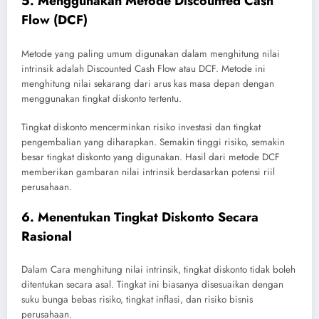
5. Menggunakan Metode Discounted Cash
Flow (DCF)
Metode yang paling umum digunakan dalam menghitung nilai
intrinsik adalah Discounted Cash Flow atau DCF. Metode ini
menghitung nilai sekarang dari arus kas masa depan dengan
menggunakan tingkat diskonto tertentu.
Tingkat diskonto mencerminkan risiko investasi dan tingkat
pengembalian yang diharapkan. Semakin tinggi risiko, semakin
besar tingkat diskonto yang digunakan. Hasil dari metode DCF
memberikan gambaran nilai intrinsik berdasarkan potensi riil
perusahaan.
6. Menentukan Tingkat Diskonto Secara
Rasional
Dalam Cara menghitung nilai intrinsik, tingkat diskonto tidak boleh
ditentukan secara asal. Tingkat ini biasanya disesuaikan dengan
suku bunga bebas risiko, tingkat inflasi, dan risiko bisnis
perusahaan.