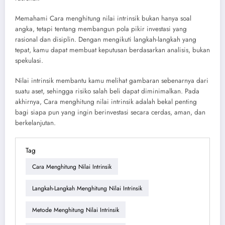
Memahami Cara menghitung nilai intrinsik bukan hanya soal
angka, tetapi tentang membangun pola pikir investasi yang
rasional dan disiplin. Dengan mengikuti langkah-langkah yang
tepat, kamu dapat membuat keputusan berdasarkan analisis, bukan
spekulasi.
Nilai intrinsik membantu kamu melihat gambaran sebenarnya dari
suatu aset, sehingga risiko salah beli dapat diminimalkan. Pada
akhirnya, Cara menghitung nilai intrinsik adalah bekal penting
bagi siapa pun yang ingin berinvestasi secara cerdas, aman, dan
berkelanjutan.
Tag
Cara Menghitung Nilai Intrinsik
Langkah-Langkah Menghitung Nilai Intrinsik
Metode Menghitung Nilai Intrinsik