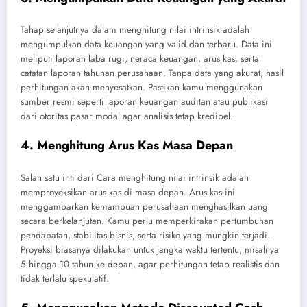
Tahap selanjutnya dalam menghitung nilai intrinsik adalah
mengumpulkan data keuangan yang valid dan terbaru. Data ini
meliputi laporan laba rugi, neraca keuangan, arus kas, serta
catatan laporan tahunan perusahaan. Tanpa data yang akurat, hasil
perhitungan akan menyesatkan. Pastikan kamu menggunakan
sumber resmi seperti laporan keuangan auditan atau publikasi
dari otoritas pasar modal agar analisis tetap kredibel.
4. Menghitung Arus Kas Masa Depan
Salah satu inti dari Cara menghitung nilai intrinsik adalah
memproyeksikan arus kas di masa depan. Arus kas ini
menggambarkan kemampuan perusahaan menghasilkan uang
secara berkelanjutan. Kamu perlu memperkirakan pertumbuhan
pendapatan, stabilitas bisnis, serta risiko yang mungkin terjadi.
Proyeksi biasanya dilakukan untuk jangka waktu tertentu, misalnya
5 hingga 10 tahun ke depan, agar perhitungan tetap realistis dan
tidak terlalu spekulatif.