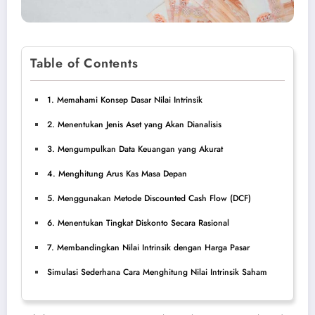
Table of Contents
1. Memahami Konsep Dasar Nilai Intrinsik
2. Menentukan Jenis Aset yang Akan Dianalisis
3. Mengumpulkan Data Keuangan yang Akurat
4. Menghitung Arus Kas Masa Depan
5. Menggunakan Metode Discounted Cash Flow (DCF)
6. Menentukan Tingkat Diskonto Secara Rasional
7. Membandingkan Nilai Intrinsik dengan Harga Pasar
Simulasi Sederhana Cara Menghitung Nilai Intrinsik Saham