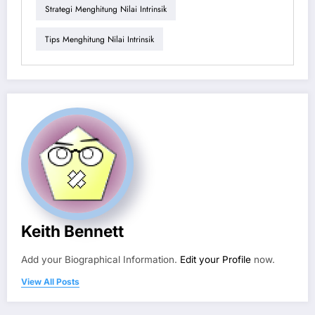
Strategi Menghitung Nilai Intrinsik
Tips Menghitung Nilai Intrinsik
Keith Bennett
Add your Biographical Information.
Edit your Profile
now.
View All Posts