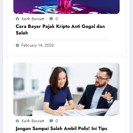
Keith Bennett
0
Cara Bayar Pajak Kripto Anti Gagal dan
Salah
February 14, 2026
Keith Bennett
0
Jangan Sampai Salah Ambil Polis! Ini Tips