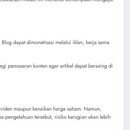
Blog dapat dimonetisasi melalui iklan, kerja sama
gi pemasaran konten agar artikel dapat bersaing di
dividen maupun kenaikan harga saham. Namun,
 pengetahuan tersebut, risiko kerugian akan lebih