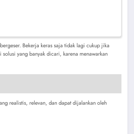
geser. Bekerja keras saja tidak lagi cukup jika
i solusi yang banyak dicari, karena menawarkan
 realistis, relevan, dan dapat dijalankan oleh