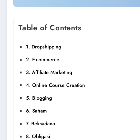
Table of Contents
1. Dropshipping
2. E-commerce
3. Affiliate Marketing
4. Online Course Creation
5. Blogging
6. Saham
7. Reksadana
8. Obligasi