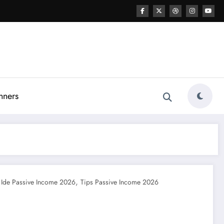
nners
,
Ide Passive Income 2026
Tips Passive Income 2026