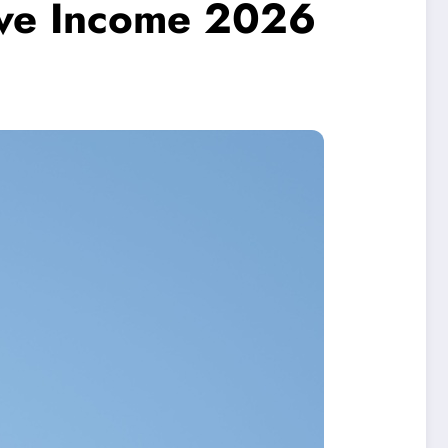
ive Income 2026