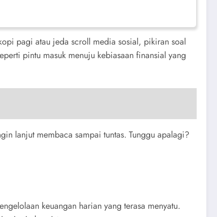
opi pagi atau jeda scroll media sosial, pikiran soal
seperti pintu masuk menuju kebiasaan finansial yang
ingin lanjut membaca sampai tuntas. Tunggu apalagi?
pengelolaan keuangan harian yang terasa menyatu.