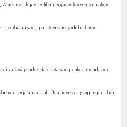
jaib masih jadi pilihan populer karena satu akun
ti jembatan yang pas. Investasi jadi kelihatan
da di variasi produk dan data yang cukup mendalam.
belum perjalanan jauh. Buat investor yang ingin lebih