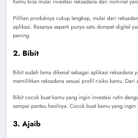
Kamu bisa mulai investasi reksadana dari nominal yan
Pilihan produknya cukup lengkap, mulai dari reksad
aplikasi. Rasanya seperti punya satu dompet digital 
pening.
2. Bibit
Bibit sudah lama dikenal sebagai aplikasi reksadana
memilihkan reksadana sesuai profil risiko kamu. Dari 
Bibit cocok buat kamu yang ingin investasi rutin deng
sampai pantau hasilnya. Cocok buat kamu yang ingin in
3. Ajaib