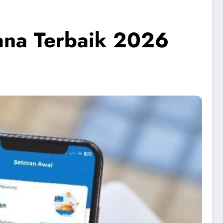
dana Terbaik 2026