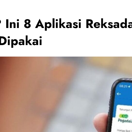
? Ini 8 Aplikasi Reksa
Dipakai