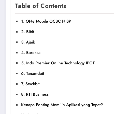
Table of Contents
1. ONe Mobile OCBC NISP
2. Bibit
3. Ajaib
4. Bareksa
5. Indo Premier Online Technology IPOT
6. Tanamduit
7. Stockbit
8. RTI Business
Kenapa Penting Memilih Aplikasi yang Tepat?