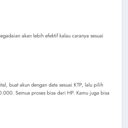
adaian akan lebih efektif kalau caranya sesuai
al, buat akun dengan data sesuai KTP, lalu pilih
10.000. Semua proses bisa dari HP. Kamu juga bisa