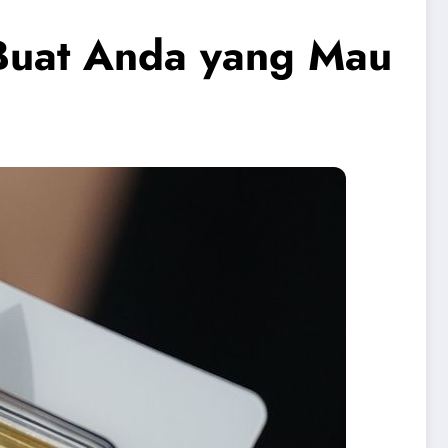
Buat Anda yang Mau